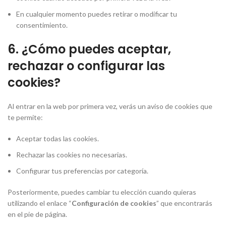
En cualquier momento puedes retirar o modificar tu
consentimiento.
6. ¿Cómo puedes aceptar,
rechazar o configurar las
cookies?
Al entrar en la web por primera vez, verás un aviso de cookies que
te permite:
Aceptar todas las cookies.
Rechazar las cookies no necesarias.
Configurar tus preferencias por categoría.
Posteriormente, puedes cambiar tu elección cuando quieras
utilizando el enlace “
Configuración de cookies
” que encontrarás
en el pie de página.