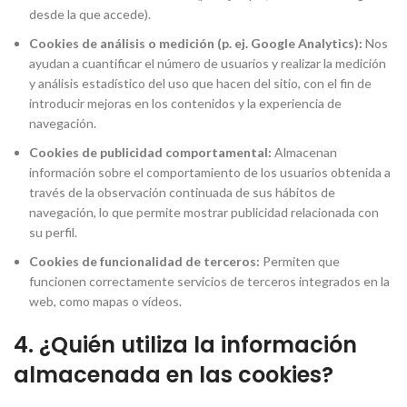
desde la que accede).
Cookies de análisis o medición (p. ej. Google Analytics):
Nos
ayudan a cuantificar el número de usuarios y realizar la medición
y análisis estadístico del uso que hacen del sitio, con el fin de
introducir mejoras en los contenidos y la experiencia de
navegación.
Cookies de publicidad comportamental:
Almacenan
información sobre el comportamiento de los usuarios obtenida a
través de la observación continuada de sus hábitos de
navegación, lo que permite mostrar publicidad relacionada con
su perfil.
Cookies de funcionalidad de terceros:
Permiten que
funcionen correctamente servicios de terceros integrados en la
web, como mapas o vídeos.
4. ¿Quién utiliza la información
almacenada en las cookies?