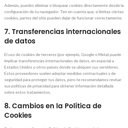
Además, puedes eliminar o bloquear cookies directamente desde la
configuración de tu navegador. Ten en cuenta que, si limitas ciertas
cookies, partes del sitio pueden dejar de funcionar correctamente.
7. Transferencias internacionales
de datos
El uso de cookies de terceros (por ejemplo, Google o Meta) puede
implicar transferencias internacionales de datos, en especial a
Estados Unidos u otros países donde se ubiquen sus servidores.
Estos proveedores suelen adoptar medidas contractuales y de
seguridad para proteger tus datos, pero te recomendamos revisar
sus políticas de privacidad para obtener información detallada
sobre estos tratamientos.
8. Cambios en la Política de
Cookies