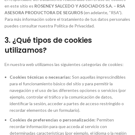
en este sitio es
ROSENEY SALCEDO Y ASOCIADOS S.A. – RSA
ASESORA PRODUCTORA DE SEGUROS
(en adelante, “RSA”).
Para más información sobre el tratamiento de tus datos personales
puedes consultar nuestra Política de Privacidad.
3. ¿Qué tipos de cookies
utilizamos?
En nuestra web utilizamos las siguientes categorías de cookies:
Cookies técnicas o necesarias:
Son aquellas imprescindibles
para el funcionamiento básico del sitio y para permitir la
navegación y el uso de las diferentes opciones o servicios (por
ejemplo, controlar el tráfico y la comunicación de datos,
identificar la sesión, acceder a partes de acceso restringido o
recordar elementos de un formulario).
Cookies de preferencias o personalización:
Permiten
recordar información para que acceda al servicio con
determinadas características (por ejemplo, el idioma o la región