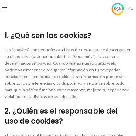
1. ¿Qué son las cookies?
Las “cookies” son pequeños archivos de texto que se descargan en
su dispositivo (ordenador, tablet, teléfono móvil) al acceder a
determinados sitios web. Cuando visitas nuestro sitio web,
podemos almacenar o recuperar información en tu navegador,
principalmente en forma de cookies. Esta información puede ser
sobre ti, tus preferencias o tu dispositivo y se utiliza sobre todo
para que la página funcione correctamente, mejorar tu experiencia
y elaborar estadísticas de uso del sitio.
2. ¿Quién es el responsable del
uso de cookies?
El responsable del tratamiento relacionado con el uso de cookies