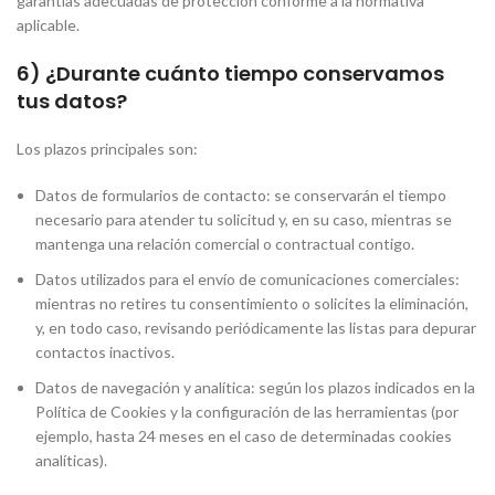
garantías adecuadas de protección conforme a la normativa
aplicable.
6) ¿Durante cuánto tiempo conservamos
tus datos?
Los plazos principales son:
Datos de formularios de contacto: se conservarán el tiempo
necesario para atender tu solicitud y, en su caso, mientras se
mantenga una relación comercial o contractual contigo.
Datos utilizados para el envío de comunicaciones comerciales:
mientras no retires tu consentimiento o solicites la eliminación,
y, en todo caso, revisando periódicamente las listas para depurar
contactos inactivos.
Datos de navegación y analítica: según los plazos indicados en la
Política de Cookies y la configuración de las herramientas (por
ejemplo, hasta 24 meses en el caso de determinadas cookies
analíticas).