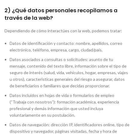
2) ¿Qué datos personales recopilamos a
través de la web?
Dependiendo de cómo interactúes con la web, podemos tratar:
Datos de identificación y contacto: nombre, apellidos, correo
electrónico, teléfono, empresa, cargo, ciudad/país.
Datos asociados a consultas o solicitudes: asunto de tu
mensaje, contenido del texto libre, información sobre el tipo de
seguro de interés (salud, vida, vehículos, hogar, empresas, viajes
u otros), características generales del riesgo a asegurar, datos
de beneficiarios o familiares que decidas proporcionar.
Datos incluidos en hojas de vida o formularios de empleo
(“Trabaja con nosotros”): formación académica, experiencia
profesional y demás información que usted incluya
voluntariamente en su postulación.
Datos de navegación: dirección IP, identificadores online, tipo de
dispositivo y navegador, páginas visitadas, fecha y hora de