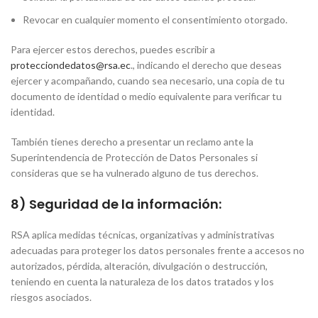
Revocar en cualquier momento el consentimiento otorgado.
Para ejercer estos derechos, puedes escribir a
protecciondedatos@rsa.ec
., indicando el derecho que deseas
ejercer y acompañando, cuando sea necesario, una copia de tu
documento de identidad o medio equivalente para verificar tu
identidad.
También tienes derecho a presentar un reclamo ante la
Superintendencia de Protección de Datos Personales si
consideras que se ha vulnerado alguno de tus derechos.
8) Seguridad de la información:
RSA aplica medidas técnicas, organizativas y administrativas
adecuadas para proteger los datos personales frente a accesos no
autorizados, pérdida, alteración, divulgación o destrucción,
teniendo en cuenta la naturaleza de los datos tratados y los
riesgos asociados.