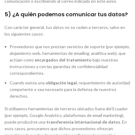
comunicación o escribiendo al correo indicado en este aviso.
5) ¿A quién podemos comunicar tus datos?
Con carácter general, tus datos no se ceden a terceros, salvo en
los siguientes casos:
Proveedores que nos prestan servicios de soporte (por ejemplo,
alojamiento web, herramientas de emailing, analítica web), que
actúan como
encargados del tratamiento
bajo nuestras
instrucciones y con las garantías de confidencialidad
correspondientes.
Cuando exista una
obligación legal
, requerimiento de autoridad
competente o sea necesario para la defensa de nuestros
derechos.
Si utilizamos herramientas de terceros ubicados fuera del Ecuador
(por ejemplo, Google Analytics, plataformas de email marketing),
puede producirse una
transferencia internacional de datos
. En
esos casos, procuramos que dichos proveedores ofrezcan