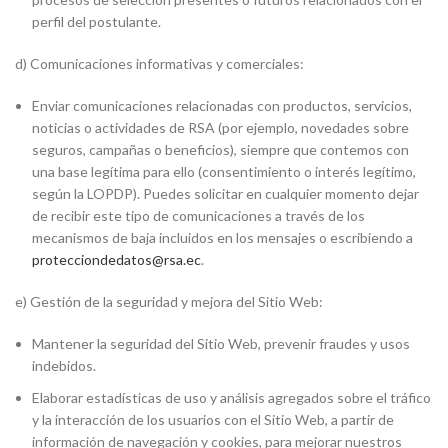
perfil del postulante.
d) Comunicaciones informativas y comerciales:
Enviar comunicaciones relacionadas con productos, servicios,
noticias o actividades de RSA (por ejemplo, novedades sobre
seguros, campañas o beneficios), siempre que contemos con
una base legítima para ello (consentimiento o interés legítimo,
según la LOPDP). Puedes solicitar en cualquier momento dejar
de recibir este tipo de comunicaciones a través de los
mecanismos de baja incluidos en los mensajes o escribiendo a
protecciondedatos@rsa.ec
.
e) Gestión de la seguridad y mejora del Sitio Web:
Mantener la seguridad del Sitio Web, prevenir fraudes y usos
indebidos.
Elaborar estadísticas de uso y análisis agregados sobre el tráfico
y la interacción de los usuarios con el Sitio Web, a partir de
información de navegación y cookies, para mejorar nuestros