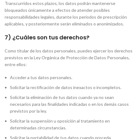
Transcurridos estos plazos, los datos podrán mantenerse
bloqueados únicamente a efectos de atender posibles
responsabilidades legales, durante los períodos de prescripción
aplicables, y posteriormente serán eliminados o anonimizados.
7) ¿Cuáles son tus derechos?
Como titular de los datos personales, puedes ejercer los derechos
previstos en la Ley Orgánica de Protección de Datos Personales,
entre ellos:
Acceder a tus datos personales.
Solicitar la rectificación de datos inexactos o incompletos.
Solicitar la eliminación de tus datos cuando ya no sean
necesarios para las finalidades indicadas o en los demás casos
previstos por la ley.
Solicitar la suspensión u oposición al tratamiento en
determinadas circunstancias.
Solicitar la portabilidad de tus datos cuando proceda.