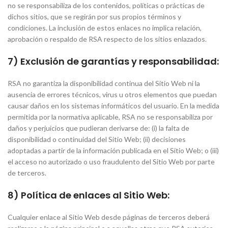
no se responsabiliza de los contenidos, políticas o prácticas de
dichos sitios, que se regirán por sus propios términos y
condiciones. La inclusión de estos enlaces no implica relación,
aprobación o respaldo de RSA respecto de los sitios enlazados.
7) Exclusión de garantías y responsabilidad:
RSA no garantiza la disponibilidad continua del Sitio Web ni la
ausencia de errores técnicos, virus u otros elementos que puedan
causar daños en los sistemas informáticos del usuario. En la medida
permitida por la normativa aplicable, RSA no se responsabiliza por
daños y perjuicios que pudieran derivarse de: (i) la falta de
disponibilidad o continuidad del Sitio Web; (ii) decisiones
adoptadas a partir de la información publicada en el Sitio Web; o (iii)
el acceso no autorizado o uso fraudulento del Sitio Web por parte
de terceros.
8) Política de enlaces al Sitio Web:
Cualquier enlace al Sitio Web desde páginas de terceros deberá