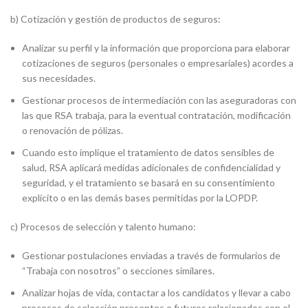
b) Cotización y gestión de productos de seguros:
Analizar su perfil y la información que proporciona para elaborar
cotizaciones de seguros (personales o empresariales) acordes a
sus necesidades.
Gestionar procesos de intermediación con las aseguradoras con
las que RSA trabaja, para la eventual contratación, modificación
o renovación de pólizas.
Cuando esto implique el tratamiento de datos sensibles de
salud, RSA aplicará medidas adicionales de confidencialidad y
seguridad, y el tratamiento se basará en su consentimiento
explícito o en las demás bases permitidas por la LOPDP.
c) Procesos de selección y talento humano:
Gestionar postulaciones enviadas a través de formularios de
“Trabaja con nosotros” o secciones similares.
Analizar hojas de vida, contactar a los candidatos y llevar a cabo
procesos de selección presentes o futuros relacionados con el