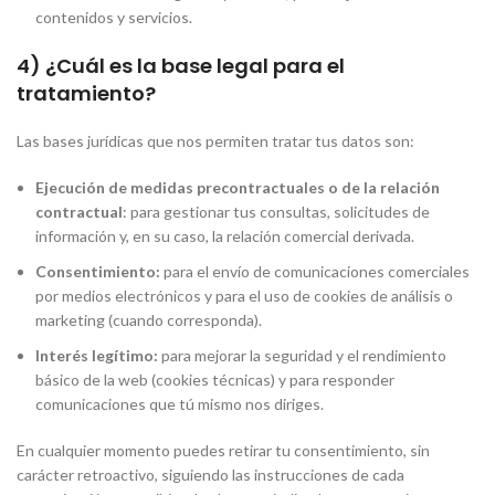
contenidos y servicios.
4) ¿Cuál es la base legal para el
tratamiento?
Las bases jurídicas que nos permiten tratar tus datos son:
Ejecución de medidas precontractuales o de la relación
contractual
: para gestionar tus consultas, solicitudes de
información y, en su caso, la relación comercial derivada.
Consentimiento:
para el envío de comunicaciones comerciales
por medios electrónicos y para el uso de cookies de análisis o
marketing (cuando corresponda).
Interés legítimo:
para mejorar la seguridad y el rendimiento
básico de la web (cookies técnicas) y para responder
comunicaciones que tú mismo nos diriges.
En cualquier momento puedes retirar tu consentimiento, sin
carácter retroactivo, siguiendo las instrucciones de cada