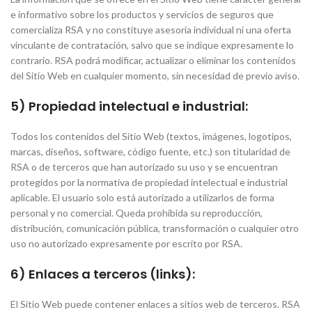
e informativo sobre los productos y servicios de seguros que
comercializa RSA y no constituye asesoría individual ni una oferta
vinculante de contratación, salvo que se indique expresamente lo
contrario. RSA podrá modificar, actualizar o eliminar los contenidos
del Sitio Web en cualquier momento, sin necesidad de previo aviso.
5) Propiedad intelectual e industrial:
Todos los contenidos del Sitio Web (textos, imágenes, logotipos,
marcas, diseños, software, código fuente, etc.) son titularidad de
RSA o de terceros que han autorizado su uso y se encuentran
protegidos por la normativa de propiedad intelectual e industrial
aplicable. El usuario solo está autorizado a utilizarlos de forma
personal y no comercial. Queda prohibida su reproducción,
distribución, comunicación pública, transformación o cualquier otro
uso no autorizado expresamente por escrito por RSA.
6) Enlaces a terceros (links):
El Sitio Web puede contener enlaces a sitios web de terceros. RSA