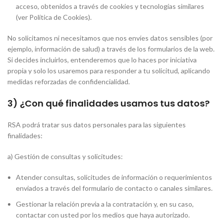
acceso, obtenidos a través de cookies y tecnologías similares
(ver Política de Cookies).
No solicitamos ni necesitamos que nos envíes datos sensibles (por
ejemplo, información de salud) a través de los formularios de la web.
Si decides incluirlos, entenderemos que lo haces por iniciativa
propia y solo los usaremos para responder a tu solicitud, aplicando
medidas reforzadas de confidencialidad.
3) ¿Con qué finalidades usamos tus datos?
RSA podrá tratar sus datos personales para las siguientes
finalidades:
a) Gestión de consultas y solicitudes:
Atender consultas, solicitudes de información o requerimientos
enviados a través del formulario de contacto o canales similares.
Gestionar la relación previa a la contratación y, en su caso,
contactar con usted por los medios que haya autorizado.