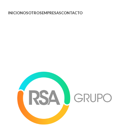
INICIO
NOSOTROS
EMPRESAS
CONTACTO